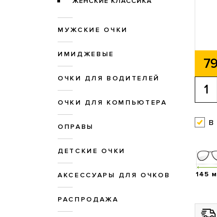
ЖЕНСКИЕ КЛАССИКА
МУЖСКИЕ ОЧКИ
ИМИДЖЕВЫЕ
79
ОЧКИ ДЛЯ ВОДИТЕЛЕЙ
ОЧКИ ДЛЯ КОМПЬЮТЕРА
в
ОПРАВЫ
ДЕТСКИЕ ОЧКИ
145 
АКСЕССУАРЫ ДЛЯ ОЧКОВ
РАСПРОДАЖА