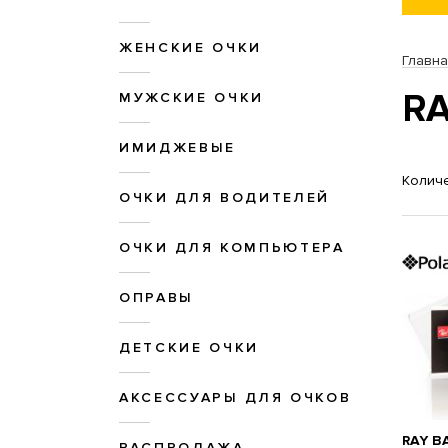
ЖЕНСКИЕ ОЧКИ
Главн
RA
МУЖСКИЕ ОЧКИ
ИМИДЖЕВЫЕ
Количе
ОЧКИ ДЛЯ ВОДИТЕЛЕЙ
ОЧКИ ДЛЯ КОМПЬЮТЕРА
ОПРАВЫ
ДЕТСКИЕ ОЧКИ
АКСЕССУАРЫ ДЛЯ ОЧКОВ
RAY B
РАСПРОДАЖА