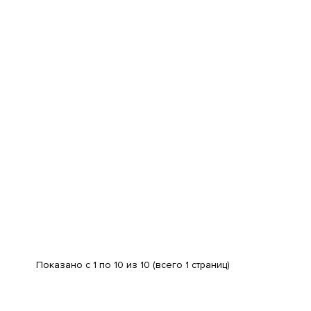
Показано с 1 по 10 из 10 (всего 1 страниц)