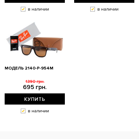
в наличии
в наличии
МОДЕЛЬ 2140-P-954M
1390 грн.
695 грн.
КУПИТЬ
в наличии