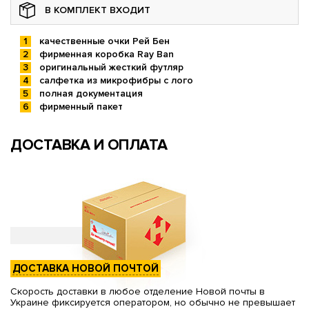
В КОМПЛЕКТ ВХОДИТ
качественные очки Рей Бен
фирменная коробка Ray Ban
оригинальный жесткий футляр
салфетка из микрофибры с лого
полная документация
фирменный пакет
ДОСТАВКА И ОПЛАТА
ДОСТАВКА НОВОЙ ПОЧТОЙ
Скорость доставки в любое отделение Новой почты в
Украине фиксируется оператором, но обычно не превышает