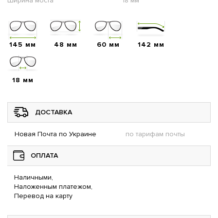
Ширина моста
18 мм
145 мм
48 мм
60 мм
142 мм
18 мм
ДОСТАВКА
Новая Почта по Украине
по тарифам почты
ОПЛАТА
Наличными,
Наложенным платежом,
Перевод на карту