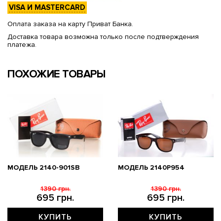
VISA И MASTERCARD
Оплата заказа на карту Приват Банка.
Доставка товара возможна только после подтверждения
платежа.
ПОХОЖИЕ ТОВАРЫ
МОДЕЛЬ 2140-901SB
МОДЕЛЬ 2140P954
1390 грн.
1390 грн.
695 грн.
695 грн.
КУПИТЬ
КУПИТЬ