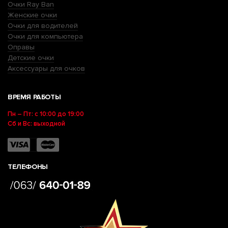
Очки Ray Ban
Женские очки
Очки для водителей
Очки для компьютера
Оправы
Детские очки
Аксессуары для очков
ВРЕМЯ РАБОТЫ
Пн – Пт: с 10:00 до 19:00
Сб и Вс: выходной
ТЕЛЕФОНЫ