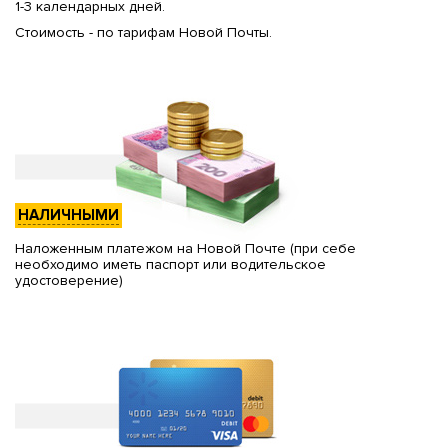
1-3 календарных дней.
Стоимость - по тарифам Новой Почты.
НАЛИЧНЫМИ
Наложенным платежом на Новой Почте (при себе
необходимо иметь паспорт или водительское
удостоверение)