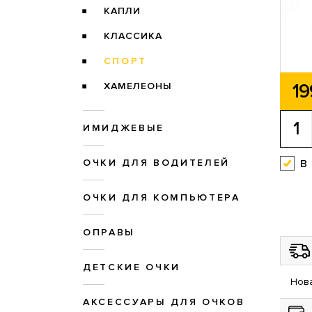
КАПЛИ
КЛАССИКА
СПОРТ
19
ХАМЕЛЕОНЫ
ИМИДЖЕВЫЕ
в
ОЧКИ ДЛЯ ВОДИТЕЛЕЙ
ОЧКИ ДЛЯ КОМПЬЮТЕРА
ОПРАВЫ
ДЕТСКИЕ ОЧКИ
Нова
АКСЕССУАРЫ ДЛЯ ОЧКОВ