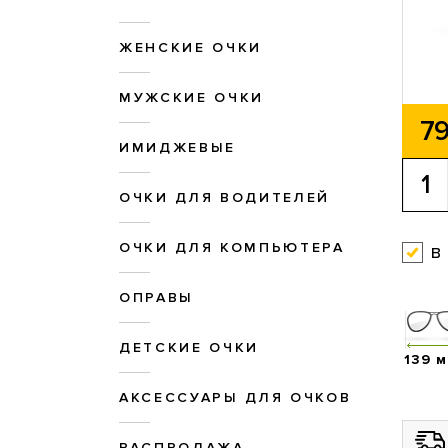
ЖЕНСКИЕ ОЧКИ
МУЖСКИЕ ОЧКИ
79
ИМИДЖЕВЫЕ
ОЧКИ ДЛЯ ВОДИТЕЛЕЙ
ОЧКИ ДЛЯ КОМПЬЮТЕРА
в
ОПРАВЫ
ДЕТСКИЕ ОЧКИ
139 
АКСЕССУАРЫ ДЛЯ ОЧКОВ
РАСПРОДАЖА