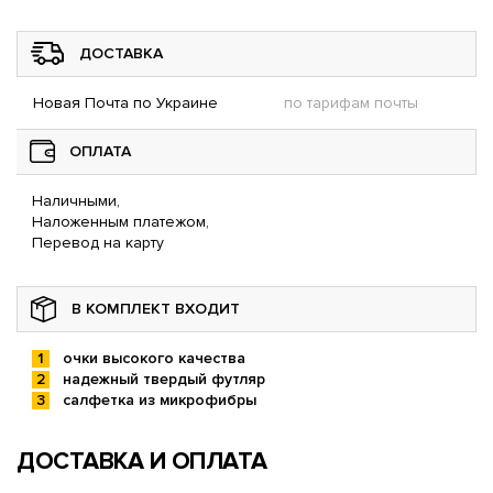
ДОСТАВКА
Новая Почта по Украине
по тарифам почты
ОПЛАТА
Наличными,
Наложенным платежом,
Перевод на карту
В КОМПЛЕКТ ВХОДИТ
очки высокого качества
надежный твердый футляр
салфетка из микрофибры
ДОСТАВКА И ОПЛАТА