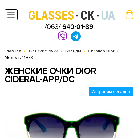
Главная
Женские очки
Бренды
Christian Dior
Модель 11978
ЖЕНСКИЕ ОЧКИ DIOR
CIDERAL-APP/DC
Отправим сегодня