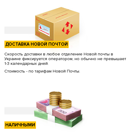
ДОСТАВКА НОВОЙ ПОЧТОЙ
Скорость доставки в любое отделение Новой почты в
Украине фиксируется оператором, но обычно не превышает
1-3 календарных дней.
Стоимость - по тарифам Новой Почты.
НАЛИЧНЫМИ