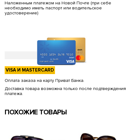
Наложенным платежом на Новой Почте (при себе
необходимо иметь паспорт или водительское
удостоверение)
VISA И MASTERCARD
Оплата заказа на карту Приват Банка.
Доставка товара возможна только после подтверждения
платежа.
ПОХОЖИЕ ТОВАРЫ