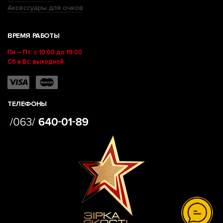
Аксессуары для очков
ВРЕМЯ РАБОТЫ
Пн – Пт: с 10:00 до 19:00
Сб и Вс: выходной
ТЕЛЕФОНЫ