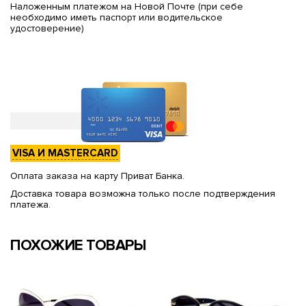
Наложенным платежом на Новой Почте (при себе
необходимо иметь паспорт или водительское
удостоверение)
VISA И MASTERCARD
Оплата заказа на карту Приват Банка.
Доставка товара возможна только после подтверждения
платежа.
ПОХОЖИЕ ТОВАРЫ