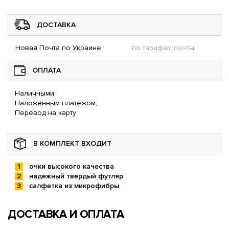
ДОСТАВКА
Новая Почта по Украине
по тарифам почты
ОПЛАТА
Наличными,
Наложенным платежом,
Перевод на карту
В КОМПЛЕКТ ВХОДИТ
очки высокого качества
надежный твердый футляр
салфетка из микрофибры
ДОСТАВКА И ОПЛАТА