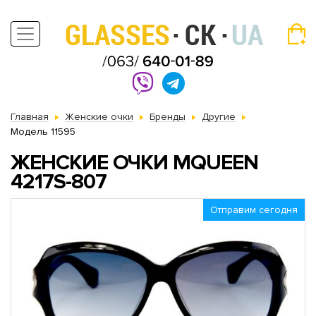
Главная
Женские очки
Бренды
Другие
Модель 11595
ЖЕНСКИЕ ОЧКИ MQUEEN
4217S-807
Отправим сегодня