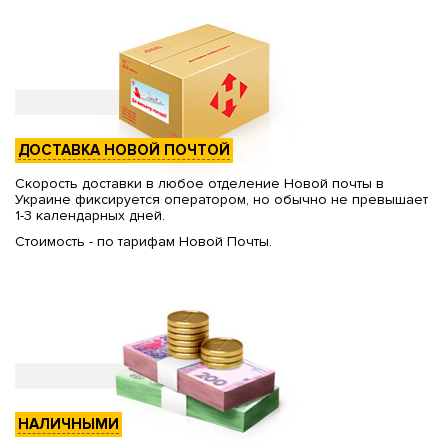
ДОСТАВКА НОВОЙ ПОЧТОЙ
Скорость доставки в любое отделение Новой почты в
Украине фиксируется оператором, но обычно не превышает
1-3 календарных дней.
Стоимость - по тарифам Новой Почты.
НАЛИЧНЫМИ