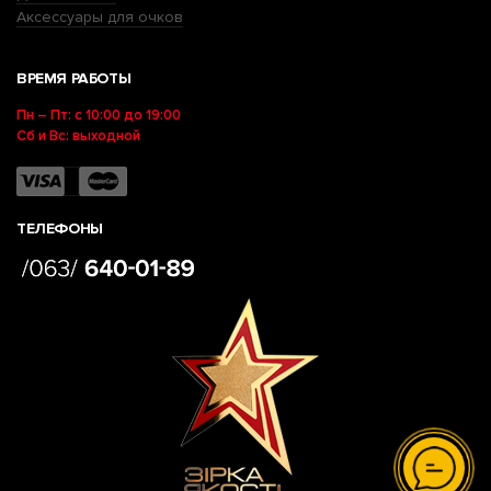
Аксессуары для очков
ВРЕМЯ РАБОТЫ
Пн – Пт: с 10:00 до 19:00
Сб и Вс: выходной
ТЕЛЕФОНЫ