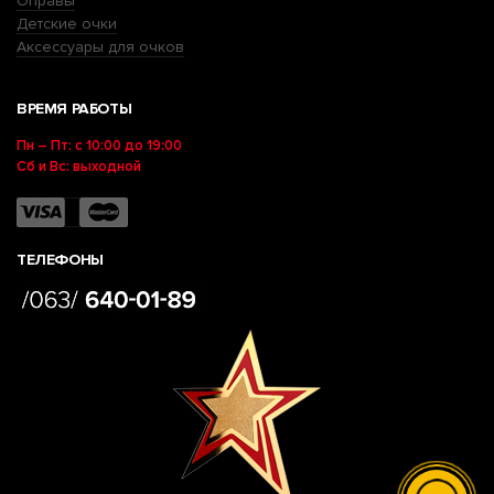
Оправы
Детские очки
Аксессуары для очков
ВРЕМЯ РАБОТЫ
Пн – Пт: с 10:00 до 19:00
Сб и Вс: выходной
ТЕЛЕФОНЫ