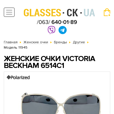
Главная
Женские очки
Бренды
Другие
Модель 11945
ЖЕНСКИЕ ОЧКИ VICTORIA
BECKHAM 6514C1