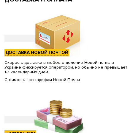
ДОСТАВКА НОВОЙ ПОЧТОЙ
Скорость доставки в любое отделение Новой почты в
Украине фиксируется оператором, но обычно не превышает
1-3 календарных дней.
Стоимость - по тарифам Новой Почты.