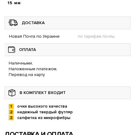
15 мм
ДОСТАВКА
Новая Почта по Украине
по тарифам почты
ОПЛАТА
Наличными,
Наложенным платежом,
Перевод на карту
В КОМПЛЕКТ ВХОДИТ
очки высокого качества
надежный твердый футляр
салфетка из микрофибры
ДОСТАВКА И ОПЛАТА