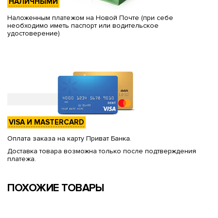
НАЛИЧНЫМИ
Наложенным платежом на Новой Почте (при себе
необходимо иметь паспорт или водительское
удостоверение)
VISA И MASTERCARD
Оплата заказа на карту Приват Банка.
Доставка товара возможна только после подтверждения
платежа.
ПОХОЖИЕ ТОВАРЫ