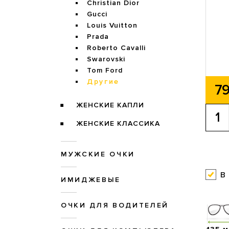
Christian Dior
Gucci
Louis Vuitton
Prada
Roberto Cavalli
Swarovski
Tom Ford
Другие
79
ЖЕНСКИЕ КАПЛИ
ЖЕНСКИЕ КЛАССИКА
МУЖСКИЕ ОЧКИ
в
ИМИДЖЕВЫЕ
ОЧКИ ДЛЯ ВОДИТЕЛЕЙ