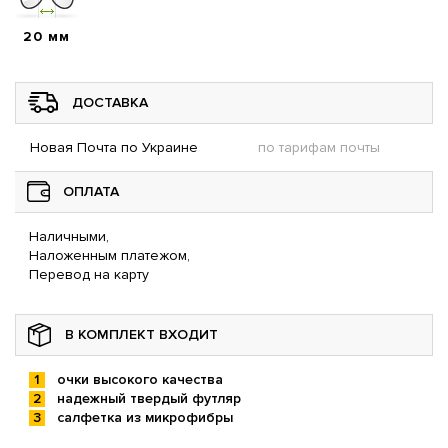
20 мм
ДОСТАВКА
Новая Почта по Украине
по тарифам почты
ОПЛАТА
Наличными,
Наложенным платежом,
Перевод на карту
В КОМПЛЕКТ ВХОДИТ
очки высокого качества
надежный твердый футляр
салфетка из микрофибры