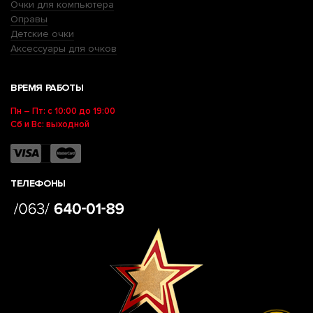
Очки для компьютера
Оправы
Детские очки
Аксессуары для очков
ВРЕМЯ РАБОТЫ
Пн – Пт: с 10:00 до 19:00
Сб и Вс: выходной
ТЕЛЕФОНЫ