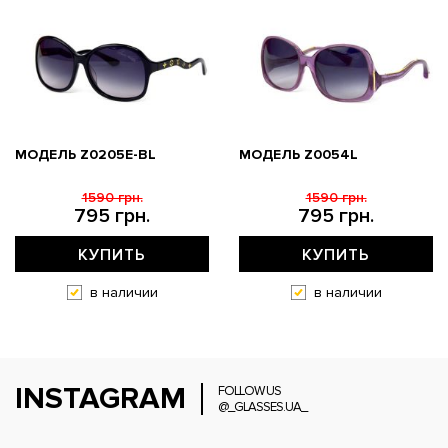
МОДЕЛЬ Z0205E-BL
МОДЕЛЬ Z0054L
1590 грн.
1590 грн.
795 грн.
795 грн.
КУПИТЬ
КУПИТЬ
в наличии
в наличии
INSTAGRAM
FOLLOW US
@_GLASSES.UA_