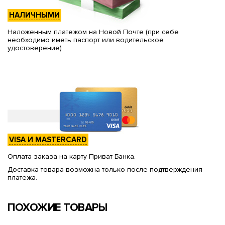
НАЛИЧНЫМИ
Наложенным платежом на Новой Почте (при себе
необходимо иметь паспорт или водительское
удостоверение)
VISA И MASTERCARD
Оплата заказа на карту Приват Банка.
Доставка товара возможна только после подтверждения
платежа.
ПОХОЖИЕ ТОВАРЫ