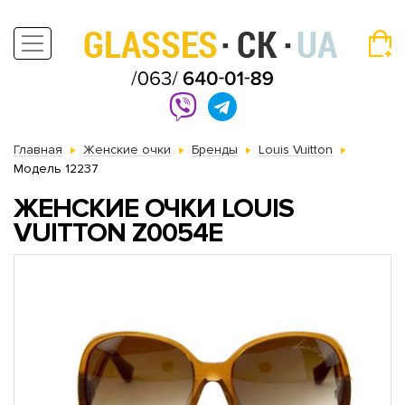
Главная
Женские очки
Бренды
Louis Vuitton
Модель 12237
ЖЕНСКИЕ ОЧКИ LOUIS
VUITTON Z0054E