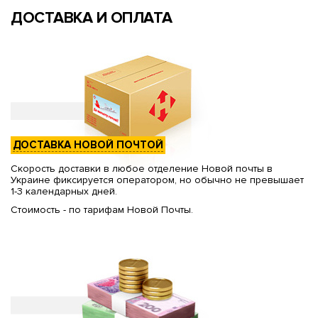
ДОСТАВКА И ОПЛАТА
ДОСТАВКА НОВОЙ ПОЧТОЙ
Скорость доставки в любое отделение Новой почты в
Украине фиксируется оператором, но обычно не превышает
1-3 календарных дней.
Стоимость - по тарифам Новой Почты.