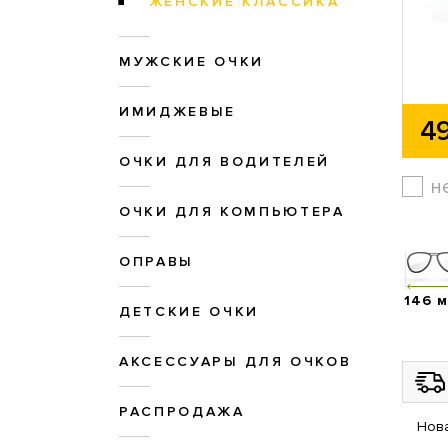
ЖЕНСКИЕ КЛАССИКА
МУЖСКИЕ ОЧКИ
ИМИДЖЕВЫЕ
49
ОЧКИ ДЛЯ ВОДИТЕЛЕЙ
н
ОЧКИ ДЛЯ КОМПЬЮТЕРА
ОПРАВЫ
146 
ДЕТСКИЕ ОЧКИ
АКСЕССУАРЫ ДЛЯ ОЧКОВ
РАСПРОДАЖА
Нова