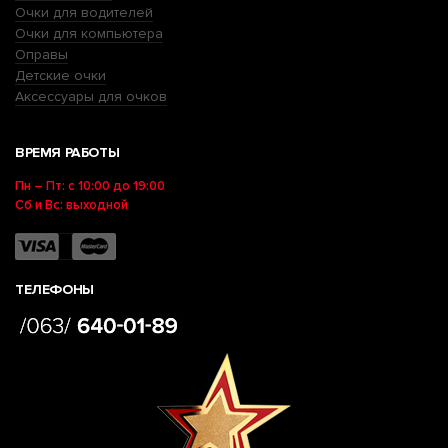
Очки для водителей
Очки для компьютера
Оправы
Детские очки
Аксессуары для очков
ВРЕМЯ РАБОТЫ
Пн – Пт: с 10:00 до 19:00
Сб и Вс: выходной
ТЕЛЕФОНЫ