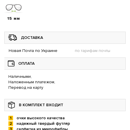
15 мм
ДОСТАВКА
Новая Почта по Украине
по тарифам почты
ОПЛАТА
Наличными,
Наложенным платежом,
Перевод на карту
В КОМПЛЕКТ ВХОДИТ
очки высокого качества
надежный твердый футляр
салфетка из микрофибры