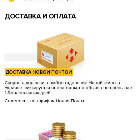
ДОСТАВКА И ОПЛАТА
ДОСТАВКА НОВОЙ ПОЧТОЙ
Скорость доставки в любое отделение Новой почты в
Украине фиксируется оператором, но обычно не превышает
1-3 календарных дней.
Стоимость - по тарифам Новой Почты.