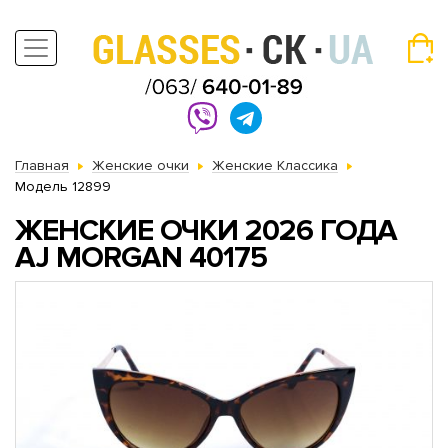
Главная
Женские очки
Женские Классика
Модель 12899
ЖЕНСКИЕ ОЧКИ 2026 ГОДА
AJ MORGAN 40175