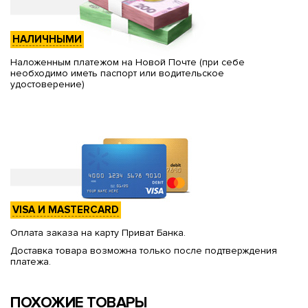
НАЛИЧНЫМИ
Наложенным платежом на Новой Почте (при себе
необходимо иметь паспорт или водительское
удостоверение)
VISA И MASTERCARD
Оплата заказа на карту Приват Банка.
Доставка товара возможна только после подтверждения
платежа.
ПОХОЖИЕ ТОВАРЫ