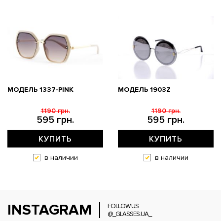
МОДЕЛЬ 1337-PINK
МОДЕЛЬ 1903Z
1190 грн.
1190 грн.
595 грн.
595 грн.
КУПИТЬ
КУПИТЬ
в наличии
в наличии
INSTAGRAM
FOLLOW US
@_GLASSES.UA_