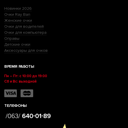
Новинки 2026
Очки Ray Ban
Женские очки
Очки для водителей
Очки для компьютера
Оправы
Детские очки
Аксессуары для очков
ВРЕМЯ РАБОТЫ
Пн – Пт: с 10:00 до 19:00
Сб и Вс: выходной
ТЕЛЕФОНЫ