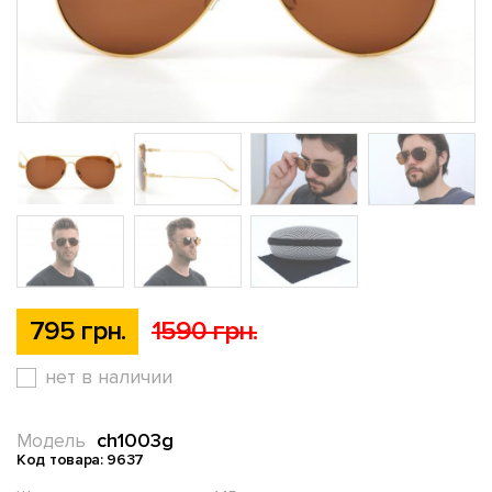
795 грн.
1590 грн.
нет в наличии
ch1003g
Модель
Код товара: 9637