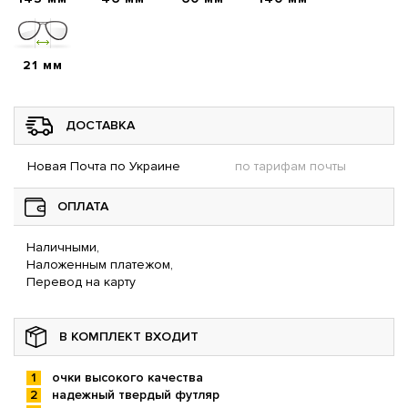
21 мм
ДОСТАВКА
Новая Почта по Украине
по тарифам почты
ОПЛАТА
Наличными,
Наложенным платежом,
Перевод на карту
В КОМПЛЕКТ ВХОДИТ
очки высокого качества
надежный твердый футляр