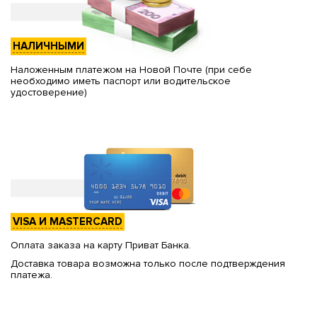
НАЛИЧНЫМИ
Наложенным платежом на Новой Почте (при себе
необходимо иметь паспорт или водительское
удостоверение)
VISA И MASTERCARD
Оплата заказа на карту Приват Банка.
Доставка товара возможна только после подтверждения
платежа.