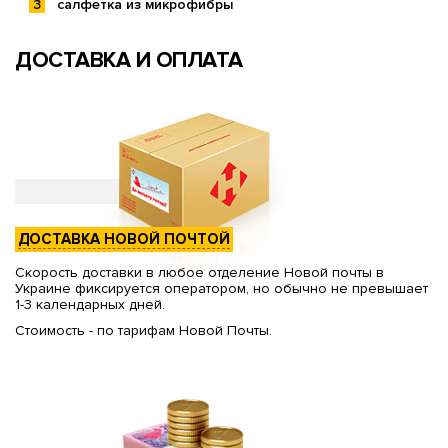
салфетка из микрофибры
ДОСТАВКА И ОПЛАТА
ДОСТАВКА НОВОЙ ПОЧТОЙ
Скорость доставки в любое отделение Новой почты в
Украине фиксируется оператором, но обычно не превышает
1-3 календарных дней.
Стоимость - по тарифам Новой Почты.