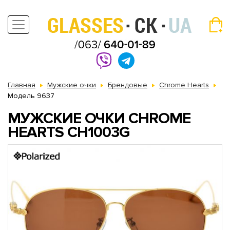
Главная
Мужские очки
Брендовые
Chrome Hearts
Модель 9637
МУЖСКИЕ ОЧКИ CHROME
HEARTS CH1003G