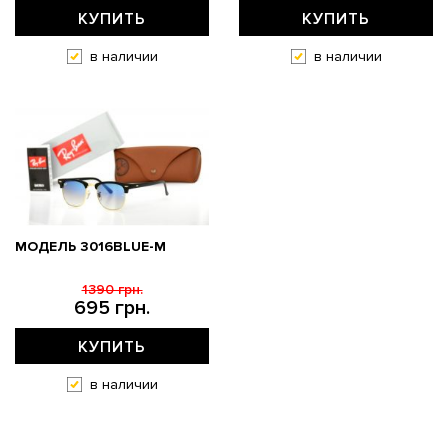
КУПИТЬ
КУПИТЬ
в наличии
в наличии
МОДЕЛЬ 3016BLUE-M
1390 грн.
695 грн.
КУПИТЬ
в наличии