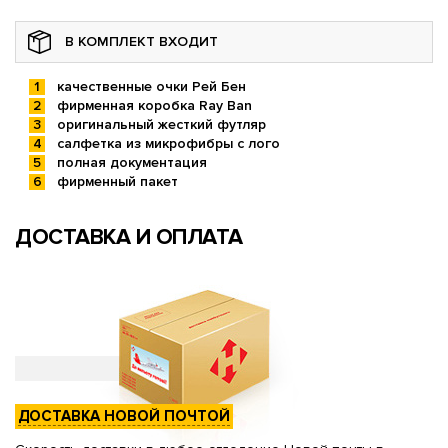
В КОМПЛЕКТ ВХОДИТ
качественные очки Рей Бен
фирменная коробка Ray Ban
оригинальный жесткий футляр
салфетка из микрофибры с лого
полная документация
фирменный пакет
ДОСТАВКА И ОПЛАТА
ДОСТАВКА НОВОЙ ПОЧТОЙ