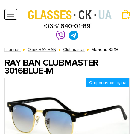
Главная
Очки RAY BAN
Clubmaster
Модель 9319
RAY BAN CLUBMASTER
3016BLUE-M
Отправим сегодня