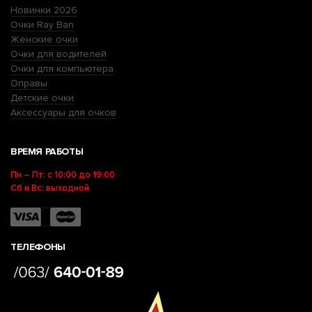
Новинки 2026
Очки Ray Ban
Женские очки
Очки для водителей
Очки для компьютера
Оправы
Детские очки
Аксессуары для очков
ВРЕМЯ РАБОТЫ
Пн – Пт: с 10:00 до 19:00
Сб и Вс: выходной
ТЕЛЕФОНЫ