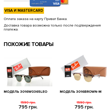
VISA И MASTERCARD
Оплата заказа на карту Приват Банка.
Доставка товара возможна только после подтверждения
платежа.
ПОХОЖИЕ ТОВАРЫ
МОДЕЛЬ 3016W0365LEO
МОДЕЛЬ 3016BROWN-M
1590 грн.
1590 грн.
795 грн.
795 грн.