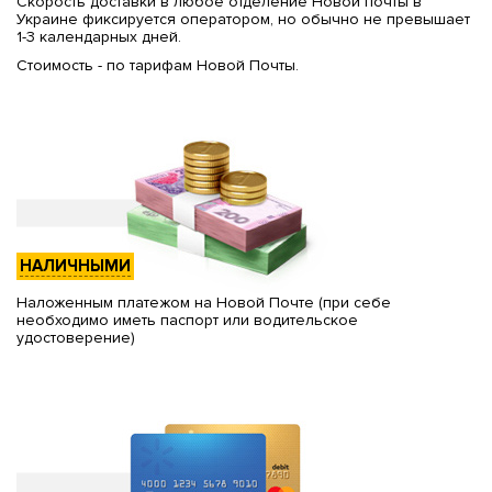
Скорость доставки в любое отделение Новой почты в
Украине фиксируется оператором, но обычно не превышает
1-3 календарных дней.
Стоимость - по тарифам Новой Почты.
НАЛИЧНЫМИ
Наложенным платежом на Новой Почте (при себе
необходимо иметь паспорт или водительское
удостоверение)